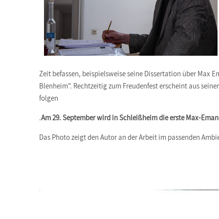
Zeit befassen, beispielsweise seine Dissertation über Max 
Blenheim". Rechtzeitig zum Freudenfest erscheint aus seiner
folgen
.
Am 29. September wird in Schleißheim die erste Max-Emanue
Das Photo zeigt den Autor an der Arbeit im passenden Ambi